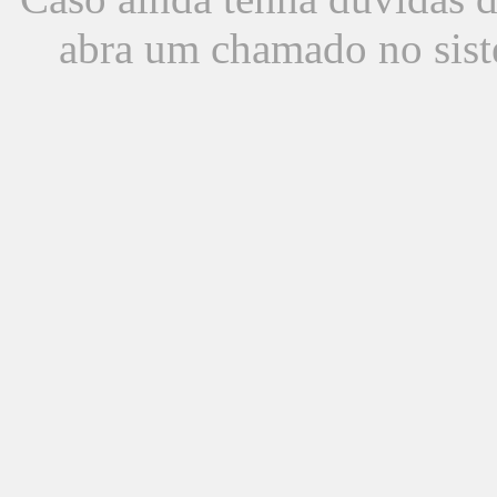
abra um chamado no sist