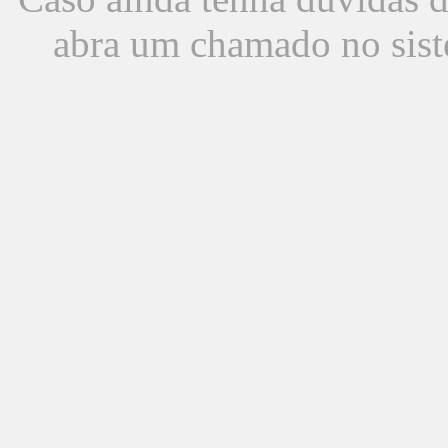
abra um chamado no sist