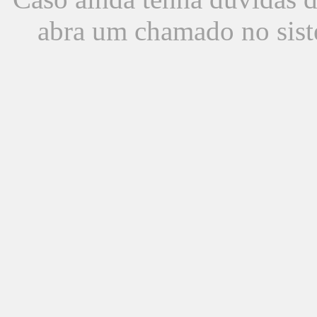
abra um chamado no sist