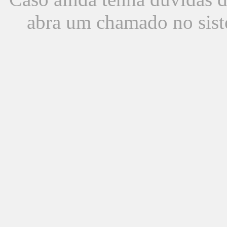
abra um chamado no sist