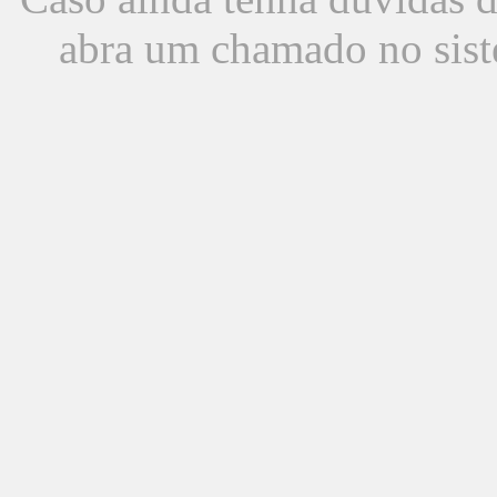
abra um chamado no sist