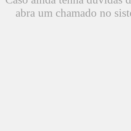
abra um chamado no sist