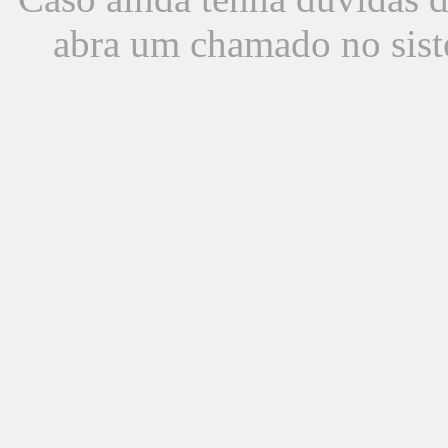
abra um chamado no sist