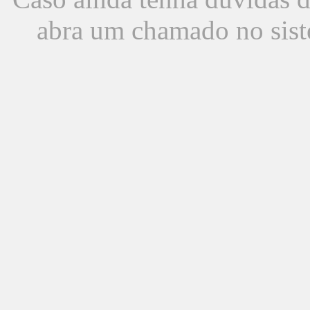
abra um chamado no sist