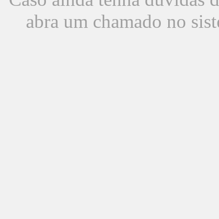
abra um chamado no sist