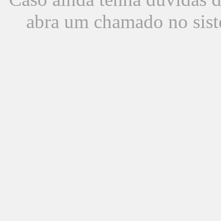
abra um chamado no sist