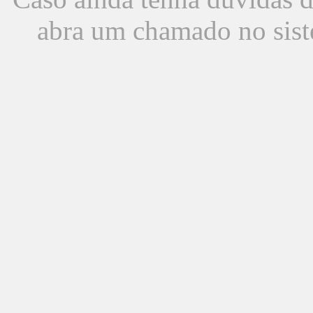
abra um chamado no sist