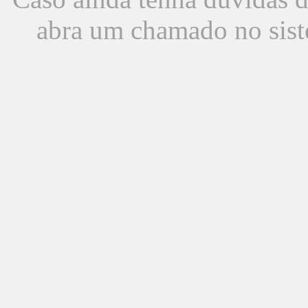
abra um chamado no sist